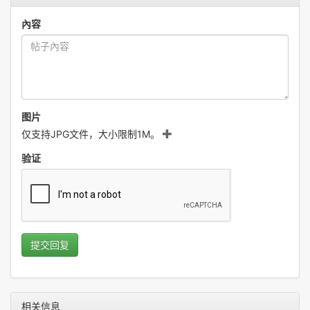
內容
图片
仅支持JPG文件，大小限制1M。
验证
提交回复
相关信息