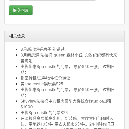
提交回复
相关信息
8月新出炉好房子 别错过
8月新房源 法拉盛 queen 森林小丘 长岛 统统都有快来
咨询吧
出售优惠Spa castle的门票， 原价$40一张。 过期日
期：
卧室转租/二手物件低价转让
卖spa castle娱乐票$25
出售优惠Spa castle的门票， 原价$40一张。 过期日
期：
Skyview法拉盛中心租房豪华大楼统仓(studio)出租
$1900
出售Spa castle的门票$25
在法拉盛高层单房出租，新装修，大厅大阳台随时入
住，离地铁10分钟 离农夫超市5分钟。24小时有门卫,