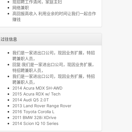
现招聘工作清闲，家庭主妇
网络兼职
高回报高收入 利用业余的时间让我们一起合作
赚钱
过往信息
我们是一家进出口公司，现因业务扩展，特招
聘兼职人员，
回复:我们是一家进出口公司，现因业务扩展，
特招聘兼职人员，
我们是一家进出口公司，现因业务扩展，特招
聘兼职人员，
2014 Acura MDX SH-AWD
2015 Acura RDX w/ Tech
2014 Audi Q5 2.0T
2013 Land Rover Range Rover
2016 Toyota Corolla L
2011 BMW 328i XDrive
2014 Scion IQ 10 Series