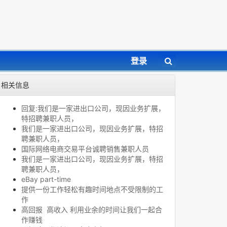
登录
相关信息
回复:我们是一家进出口公司，现因业务扩展，
特招聘兼职人员，
我们是一家进出口公司，现因业务扩展，特招
聘兼职人员，
国际网络电商交易平台诚聘销售兼职人员
我们是一家进出口公司，现因业务扩展，特招
聘兼职人员，
eBay part-time
提供一份工作轻松有趣时间地点不受限制的工
作
高回报 高收入 利用业余的时间让我们一起合
作赚钱