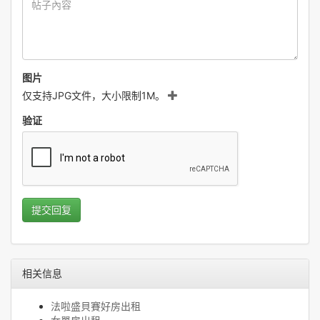
图片
仅支持JPG文件，大小限制1M。
验证
提交回复
相关信息
法啦盛貝賽好房出租