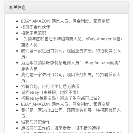
相关信息
EBAY AMAZON 网售人员，佣金制度。家辉商贸
找兼职合作伙伴
招聘电商兼职
为迎年底销售旺季特招电商人员：eBay Amazon网售/
兼职人员
我们是一家进出口公司，现因业务扩展，特招聘兼职人
员，
为迎年底销售旺季特招电商人员：eBay Amazon网售/
兼职人员
我们是一家进出口公司，现因业务扩展，特招聘兼职人
员，
招聘会场，日行千里何愁无伯乐
诚招eBay自由兼职，地区不限！
招聘eBay兼职宝妈上班族学生党都可以做的
EBAY AMAZON 网售人员，佣金制度。家辉商贸
我们是一家进出口公司，现因业务扩展，特招聘兼职人
员，
诚聘与兼职合作
想找兼职工作的，进来看看，很不错的选择