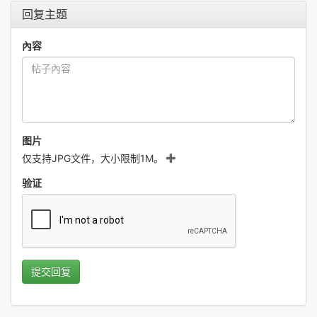
回复主题
內容
图片
仅支持JPG文件，大小限制1M。
验证
提交回复