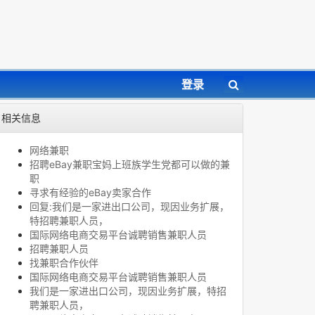
登录
相关信息
网络兼职
招聘eBay兼职宝妈上班族学生党都可以做的兼
职
寻求有经验的eBay卖家合作
回复:我们是一家进出口公司，现因业务扩展，
特招聘兼职人员，
国际网络电商交易平台诚聘销售兼职人员
招聘兼职人员
找兼职合作伙伴
国际网络电商交易平台诚聘销售兼职人员
我们是一家进出口公司，现因业务扩展，特招
聘兼职人员，