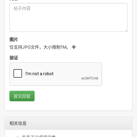
图片
仅支持JPG文件，大小限制1M。
验证
提交回复
相关信息