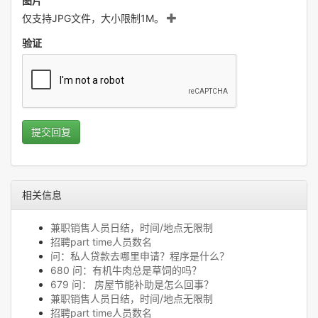
图片
仅支持JPG文件，大小限制1M。
验证
提交回复
相关信息
兼职销售人员日结，时间/地点无限制
招聘part time人员数名
问：私人贷款去哪里申请？程序是什么？
680 问：有机牛肉总是草饲的吗？
679 问： 房屋节能补助是怎么回事？
兼职销售人员日结，时间/地点无限制
招聘part time人员数名