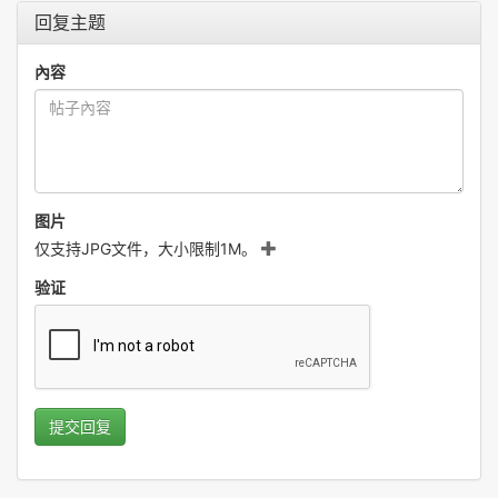
回复主题
內容
图片
仅支持JPG文件，大小限制1M。
验证
提交回复