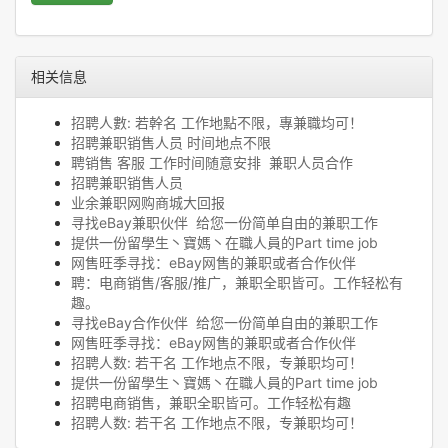
相关信息
招聘人數: 若幹名 工作地點不限，專兼職均可！
招聘兼职销售人员 时间地点不限
聘销售 客服 工作时间随意安排 兼职人员合作
招聘兼职销售人员
业余兼职网购商城大回报
寻找eBay兼职伙伴 给您一份简单自由的兼职工作
提供一份留學生丶寶媽丶在職人員的Part time job
网售旺季寻找：eBay网售的兼职或者合作伙伴
聘：电商销售/客服/推广，兼职全职皆可。工作轻松有
趣。
寻找eBay合作伙伴 给您一份简单自由的兼职工作
网售旺季寻找：eBay网售的兼职或者合作伙伴
招聘人数: 若干名 工作地点不限，专兼职均可！
提供一份留學生丶寶媽丶在職人員的Part time job
招聘电商销售，兼职全职皆可。工作轻松有趣
招聘人数: 若干名 工作地点不限，专兼职均可！