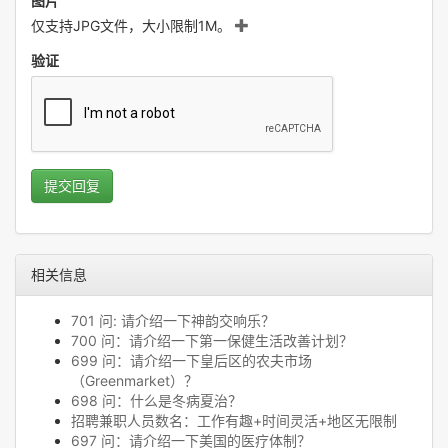
图片
仅支持JPG文件，大小限制1M。
验证
提交回复
相关信息
701 问: 请介绍一下神韵交响乐？
700 问：请介绍一下第一保健生活改善计划？
699 问：请介绍一下皇后区的农夫市场
（Greenmarket）？
698 问：什么是冬病夏治？
招聘兼职人员数名：工作有趣+时间灵活+地区无限制
697 问：请介绍一下美国的医疗体制？