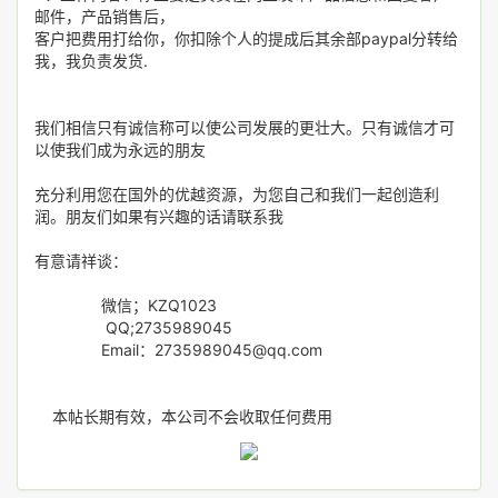
邮件，产品销售后，
客户把费用打给你，你扣除个人的提成后其余部paypal分转给
我，我负责发货.
我们相信只有诚信称可以使公司发展的更壮大。只有诚信才可
以使我们成为永远的朋友
充分利用您在国外的优越资源，为您自己和我们一起创造利
润。朋友们如果有兴趣的话请联系我
有意请祥谈：
微信；KZQ1023
QQ;2735989045
Email：2735989045@qq.com
本帖长期有效，本公司不会收取任何费用