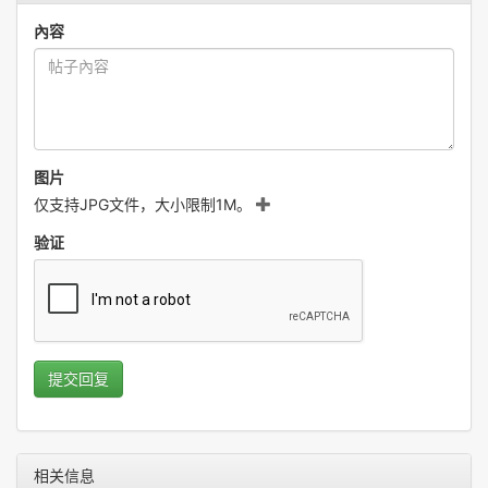
內容
图片
仅支持JPG文件，大小限制1M。
验证
提交回复
相关信息