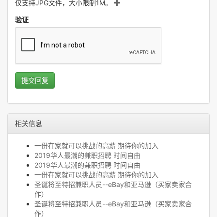
仅支持JPG文件，大小限制1M。
验证
提交回复
相关信息
一份在家就可以挑战的高薪 期待你的加入
2019华人最潮的兼职招聘 时间自由
2019华人最潮的兼职招聘 时间自由
一份在家就可以挑战的高薪 期待你的加入
圣诞将至特招兼职人员--eBay和亚马逊（买家卖家合
作）
圣诞将至特招兼职人员--eBay和亚马逊（买家卖家合
作）