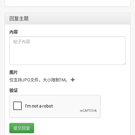
回复主题
內容
图片
仅支持JPG文件，大小限制1M。
验证
提交回复