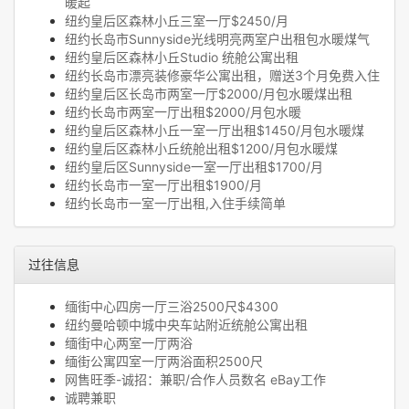
暖起
纽约皇后区森林小丘三室一厅$2450/月
纽约长岛市Sunnyside光线明亮两室户出租包水暖煤气
纽约皇后区森林小丘Studio 统舱公寓出租
纽约长岛市漂亮装修豪华公寓出租，赠送3个月免费入住
纽约皇后区长岛市两室一厅$2000/月包水暖煤出租
纽约长岛市两室一厅出租$2000/月包水暖
纽约皇后区森林小丘一室一厅出租$1450/月包水暖煤
纽约皇后区森林小丘统舱出租$1200/月包水暖煤
纽约皇后区Sunnyside一室一厅出租$1700/月
纽约长岛市一室一厅出租$1900/月
纽约长岛市一室一厅出租,入住手续简单
过往信息
缅街中心四房一厅三浴2500尺$4300
纽约曼哈顿中城中央车站附近统舱公寓出租
缅街中心两室一厅两浴
缅街公寓四室一厅两浴面积2500尺
网售旺季-诚招：兼职/合作人员数名 eBay工作
诚聘兼职