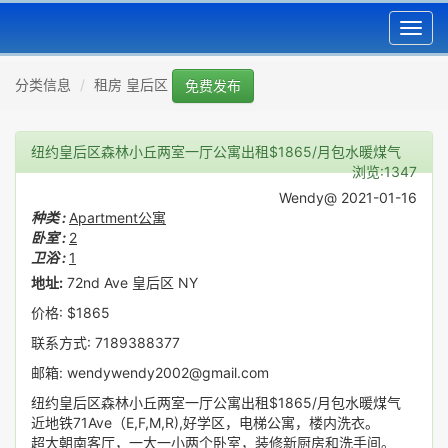
Toggl
navig
分类信息
租房 皇后区
免费发布
纽约皇后区森林小丘两室一厅公寓出租$1865/月包水暖煤气
浏览:1347
Wendy@ 2021-01-16
种类 :
Apartment公寓
卧室 :
2
卫浴 :
1
地址:
72nd Ave 皇后区 NY
价格: $1865
联系方式: 7189388377
邮箱: wendywendy2002@gmail.com
纽约皇后区森林小丘两室一厅公寓出租$1865/月包水暖煤气
近地铁71Ave（E,F,M,R),好学区，电梯公寓，楼内洗衣。
超大朝南客厅，一大一小两个卧室，装修新厨房和洗手间。