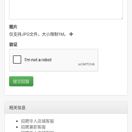
图片
仅支持JPG文件，大小限制1M。
验证
提交回复
相关信息
招聘华人店铺客服
招聘兼职客服