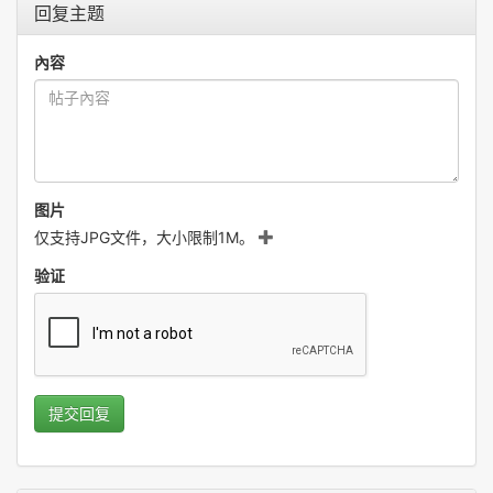
回复主题
內容
图片
仅支持JPG文件，大小限制1M。
验证
提交回复