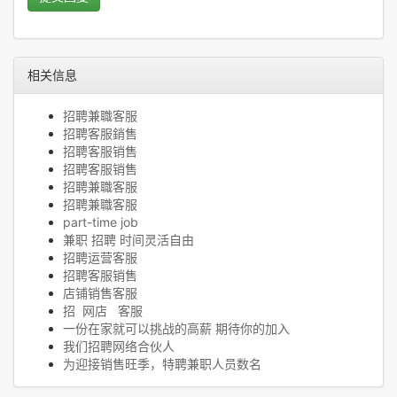
相关信息
招聘兼職客服
招聘客服銷售
招聘客服销售
招聘客服销售
招聘兼職客服
招聘兼職客服
part-time job
兼职 招聘 时间灵活自由
招聘运营客服
招聘客服销售
店铺销售客服
招 网店 客服
一份在家就可以挑战的高薪 期待你的加入
我们招聘网络合伙人
为迎接销售旺季，特聘兼职人员数名