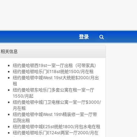
登录
相关信息
纽约曼哈顿西19st一室一厅出租（可带家具）
纽约曼哈顿哈乐门E118st统舱1500/月在租
纽约曼哈顿中城West 19st大统舱$2000/月出
租
纽约曼哈顿东哈乐门多套公寓在租一室一厅
1550/月起
纽约曼哈顿中城门卫电梯公寓一室一厅$3000/
月在租
纽约曼哈顿中城West 19th精装修一室一厅带
后院出租
纽约曼哈顿中城E25st统舱1800/月包水电在租
纽约曼哈顿哈乐门E124st两室一厅2000/月在