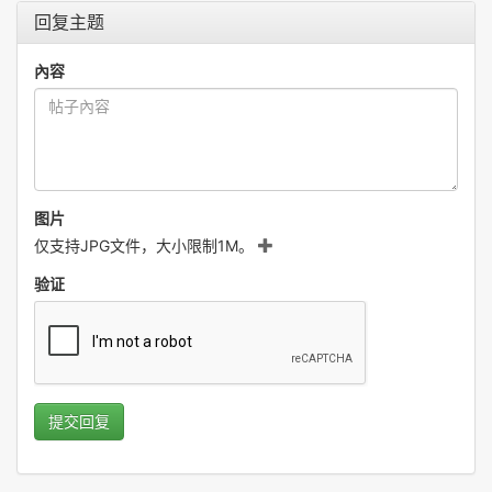
回复主题
內容
图片
仅支持JPG文件，大小限制1M。
验证
提交回复