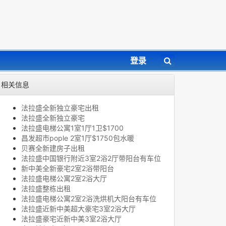
登录
相关信息
法拉盛全新独立豪宅出租
法拉盛全新独立豪宅
法拉盛电梯公寓1室1厅1卫$1700
昌发超市pople 2室1厅$1750包水暖
贝赛全新建房子出租
法拉盛中国银行附近3室2浴2厅带阳台有车位
新中美全新豪宅2室2浴带阳台
法拉盛电梯公寓2室2浴大厅
法拉盛整栋出租
法拉盛电梯公寓2室2浴洗烘机大阳台有车位
法拉盛近新中美超大豪宅3室2浴大厅
法拉盛豪宅近新中美3室2浴大厅