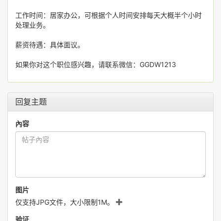
工作时间：居家办公，可根据个人时间安排每天大概半个小时
处理业务。
薪资待遇：具体面议。
如果你对这个职位感兴趣，请联系微信：GGDW1213
回复主题
內容
图片
仅支持JPG文件，大小限制1M。
验证