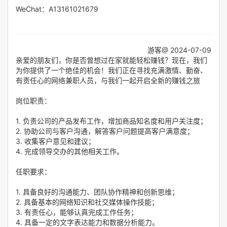
WeChat：A13161021679
游客@ 2024-07-09
亲爱的朋友们，你是否曾想过在家就能轻松赚钱？现在，我们
为你提供了一个绝佳的机会！我们正在寻找充满激情、勤奋、
有责任心的网络兼职人员，与我们一起开启全新的赚钱之旅
岗位职责：
1. 负责公司的产品发布工作，增加商品知名度和用户关注度；
2. 协助公司与客户沟通，解答客户问题提高客户满意度；
3. 收集客户意见和建议；
4. 完成领导交办的其他相关工作。
任职要求：
1. 具备良好的沟通能力、团队协作精神和创新思维；
2. 具备基本的网络知识和社交媒体操作技能；
3. 有责任心，能够认真完成工作任务；
4. 具备一定的文字表达能力和数据分析能力。