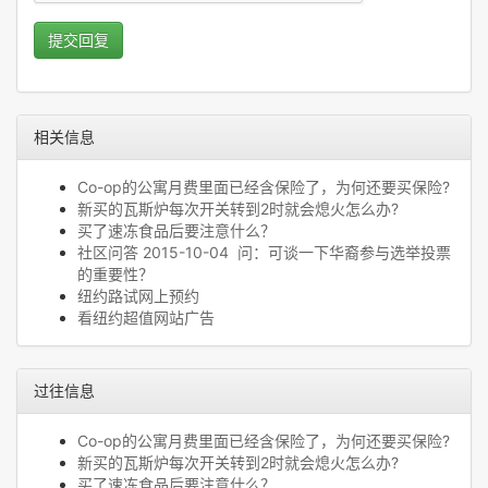
提交回复
相关信息
Co-op的公寓月费里面已经含保险了，为何还要买保险?
新买的瓦斯炉每次开关转到2时就会熄火怎么办?
买了速冻食品后要注意什么？
社区问答 2015-10-04 问：可谈一下华裔参与选举投票
的重要性？
纽约路试网上预约
看纽约超值网站广告
过往信息
Co-op的公寓月费里面已经含保险了，为何还要买保险?
新买的瓦斯炉每次开关转到2时就会熄火怎么办?
买了速冻食品后要注意什么？