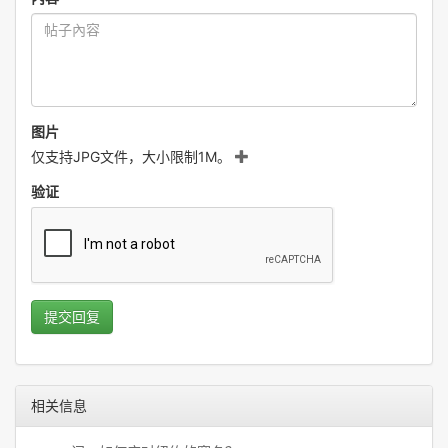
图片
仅支持JPG文件，大小限制1M。
验证
提交回复
相关信息