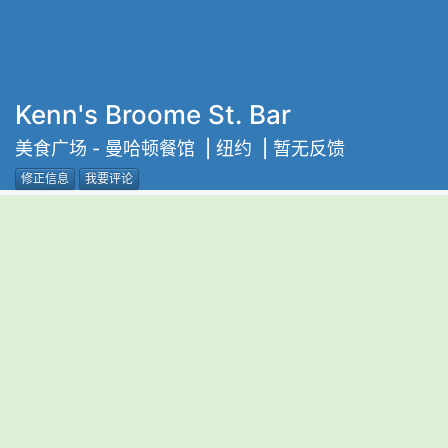
Kenn's Broome St. Bar
美食广场
-
曼哈顿餐馆
| 纽约 | 暂无反馈
修正信息
我要评论