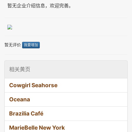
暂无企业介绍信息，欢迎完善。
暂无评价
我要增加
相关黄页
Cowgirl Seahorse
Oceana
Brazilia Café
MarieBelle New York