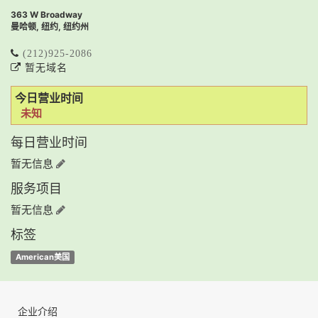
363 W Broadway
曼哈顿, 纽约, 纽约州
(212)925-2086
暂无域名
今日营业时间
未知
每日营业时间
暂无信息
服务项目
暂无信息
标签
American美国
企业介绍