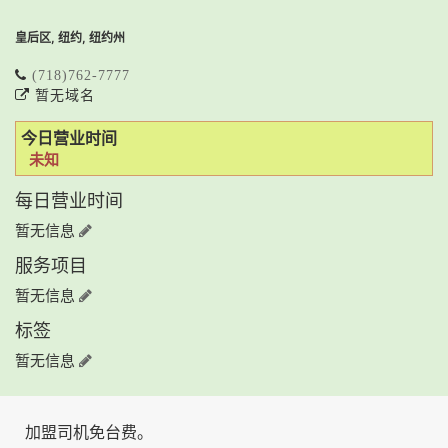
皇后区, 纽约, 纽约州
(718)762-7777
暂无域名
今日营业时间
未知
每日营业时间
暂无信息
服务项目
暂无信息
标签
暂无信息
加盟司机免台费。