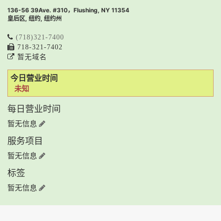
136-56 39Ave. #310，Flushing, NY 11354
皇后区, 纽约, 纽约州
(718)321-7400
718-321-7402
暂无域名
今日营业时间
未知
每日营业时间
暂无信息
服务项目
暂无信息
标签
暂无信息