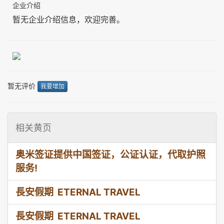
企业介绍
暂无企业介绍信息，欢迎完善。
暂无评价
我要增加
相关黄页
奥米签证提供中国签证，公证认证，代取护照
服务!
長安假期 ETERNAL TRAVEL
長安假期 ETERNAL TRAVEL