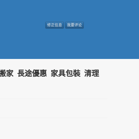
修正信息
我要评论
搬家 長途優惠 家具包裝 清理