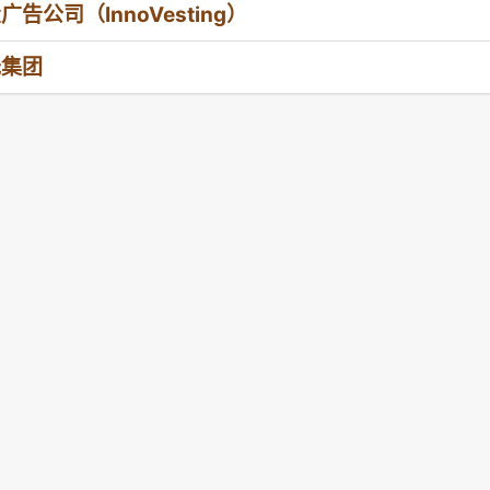
广告公司（InnoVesting）
氏集团