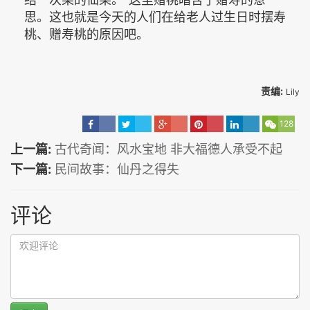
思。这也就是今天的人们在给老人过生日时摆寿
桃、赠寿桃的原因吧。
责编:
Lily
128
上一篇:
古代奇闻：风水宝地 非大福德人承受不起
下一篇:
民间故事：仙丹之得失
评论