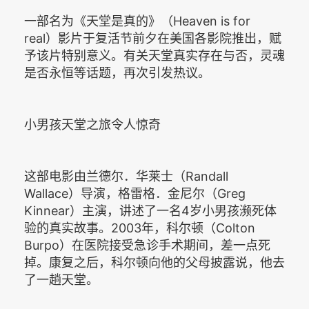
一部名为《天堂是真的》（Heaven is for
real）影片于复活节前夕在美国各影院推出，赋
予该片特别意义。有关天堂真实存在与否，灵魂
是否永恒等话题，再次引发热议。
小男孩天堂之旅令人惊奇
这部电影由兰德尔．华莱士（Randall
Wallace）导演，格雷格．金尼尔（Greg
Kinnear）主演，讲述了一名4岁小男孩濒死体
验的真实故事。2003年，科尔顿（Colton
Burpo）在医院接受急诊手术期间，差一点死
掉。康复之后，科尔顿向他的父母披露说，他去
了一趟天堂。