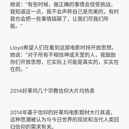
她说：“有些时候，做正确的事情会倍受挑战，
我知道这一点，我不会声称自己是完美的，有时
我也会把一些事情搞砸了，让我们尽我们所
能。”
Lloyd希望人们在看到这部电影时持开放思想。
她说：“对于所有不相信神或天堂的人，我鼓励
你们开放思想，它实际上可能是真实的，实实在
在的。”
2014好莱坞几个宗教信仰大片均热卖
2014年基于信仰的好莱坞电影题材大行其道，
这种思潮被认为与今日世界的现状和当代人类回
归信仰的需求有关。