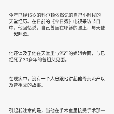
今年已经15岁的科尔顿依然记的自己小时候的
天堂经历。在日前的《今日秀》电视采访节目
中，他回忆说，自己曾坐在耶稣的腿上，与天使
一起唱歌。
他还谈及了他在天堂里与流产的姐姐会面，与已
经死了30多年的曾祖父见面。
在现实中，没有一个人曾跟他讲起他母亲流产以
及曾祖父的故事。
引起我注意的是，当他在手术室里接受手术那一