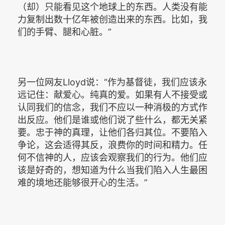
（却）只能看见这个地球上的东西。人类没有能
力复制出数十亿年被创造出来的东西。比如，我
们的手臂、腿和心脏。”
另一位网友Lloyd说：“作为基督徒，我们应该永
远记住：献爱心。纯真的爱。如果有人不接受或
认同我们的信念，我们不应以一种消极的方式作
出反应。他们是谁或他们说了些什么，都无关紧
要。忠于神的真理，让他们各归其位。不要陷入
争论，这会适得其反，浪费你的时间和精力。任
何不信神的人，应该会观察我们的行为。他们应
该是好奇的，想知道为什么当我们陷入人生最困
难的境地还能够很开心的生活。”