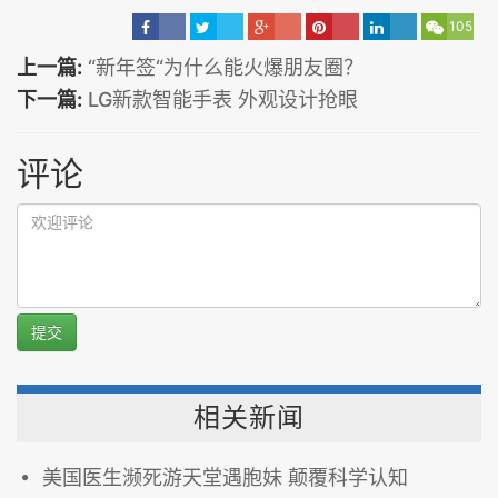
105
上一篇:
“新年签“为什么能火爆朋友圈？
下一篇:
LG新款智能手表 外观设计抢眼
评论
提交
相关新闻
美国医生濒死游天堂遇胞妹 颠覆科学认知