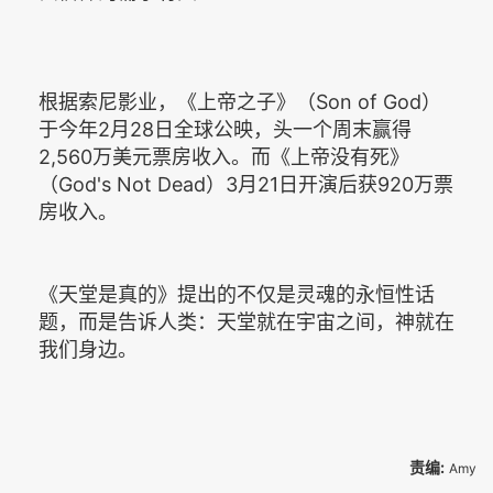
根据索尼影业，《上帝之子》（Son of God）
于今年2月28日全球公映，头一个周末赢得
2,560万美元票房收入。而《上帝没有死》
（God's Not Dead）3月21日开演后获920万票
房收入。
《天堂是真的》提出的不仅是灵魂的永恒性话
题，而是告诉人类：天堂就在宇宙之间，神就在
我们身边。
责编:
Amy