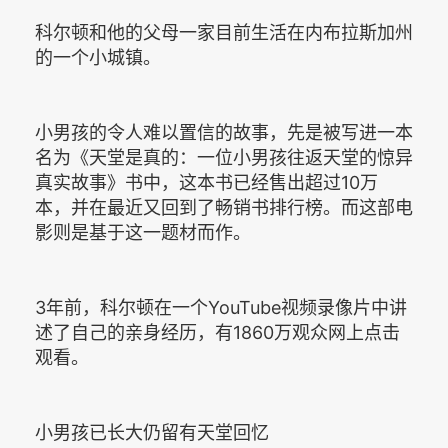
科尔顿和他的父母一家目前生活在内布拉斯加州
的一个小城镇。
小男孩的令人难以置信的故事，先是被写进一本
名为《天堂是真的：一位小男孩往返天堂的惊异
真实故事》书中，这本书已经售出超过10万
本，并在最近又回到了畅销书排行榜。而这部电
影则是基于这一题材而作。
3年前，科尔顿在一个YouTube视频录像片中讲
述了自己的亲身经历，有1860万观众网上点击
观看。
小男孩已长大仍留有天堂回忆