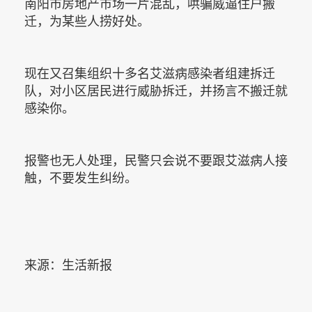
南阳市房地产市场一片混乱，哄骗威逼住户搬
迁，为某些人捞好处。
现在又召集组织十多名艾滋病感染者组建拆迁
队，对小区居民进行威胁拆迁，并扬言不搬迁就
感染你。
报警也无人处理，民警只会说不要跟艾滋病人接
触，不要发生纠纷。
来源：生活新报