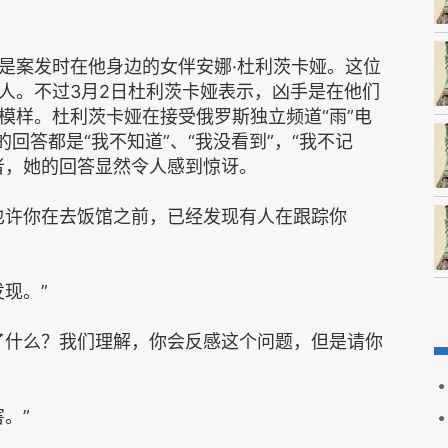
案发时在他身边的女伴安娜·杜利茨卡娅。这位
人。不过3月2日杜利茨卡娅表示，凶手是在他们
模样。杜利茨卡娅在接受俄罗斯独立频道“雨”电
的回答都是“我不知道”、“我没看到”，“我不记
者，她的回答显然令人感到惊讶。
许你在去饭馆之前，已经发现有人在跟踪你
现。”
什么？我们理解，你会反感这个问题，但是请你
。”