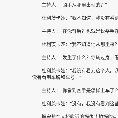
主持人：“凶手从哪里出现的？”
杜利茨卡娅：“我不知道，我没有看到
主持人：“在你背后？也就是说杀手在
杜利茨卡娅：“我不知道他从哪里来？
主持人：“发生了什么？你转过身，看
杜利茨卡娅：“我没有看到这个人。我
没有看到车牌和车号。”
主持人：“你看到凶手是怎样上车了么
杜利茨卡娅：“没有，我没有看到这些
据安装在大桥附近的摄像头拍摄的画面