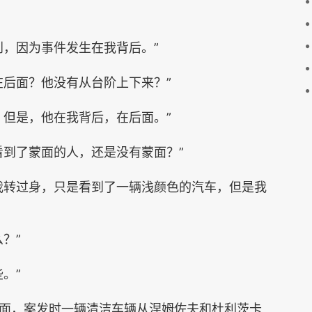
，因为事件发生在我背后。”
后面？他没有从台阶上下来？”
但是，他在我背后，在后面。”
到了蒙面的人，还是没有蒙面？”
转过身，只是看到了一辆浅颜色的汽车，但是我
？”
。”
，案发时一辆清洁车辆从涅姆佐夫和杜利茨卡