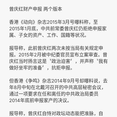
曾庆红财产申报 两个版本
香港《动向》杂志2015年3月号曝料称，至
2015年1月底，中共前常委曾庆红仍拒绝申报家
属、子女的资产、工作、国籍等状况。
报导称，此前曾庆红两次未按当局有关规定申
报。2015年2月被中纪委官员宣布立案审查。曾
庆红当时扬言这是〝政治迫害〞，并声称〝我有
做好坐牢的准备〞，抗拒申报。
但香港《争鸣》杂志2014年9月号却曝料说，去
年8月中旬在北戴河召开的中共高层秘密会议，
通过一项要求在任和离任的中共政治局委员
2014年底前申报家产的决议。
报导称，曾庆红自恃对政坛动态能把准脉，自