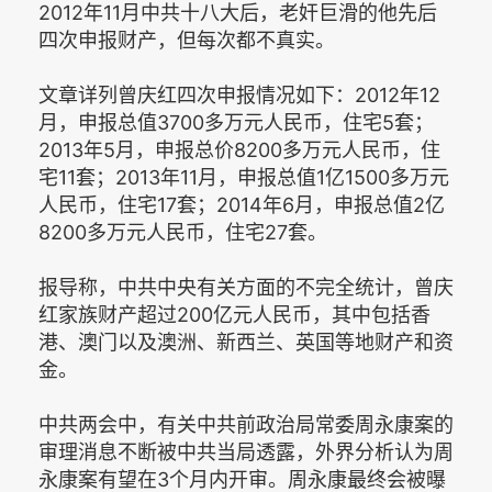
2012年11月中共十八大后，老奸巨滑的他先后
四次申报财产，但每次都不真实。
文章详列曾庆红四次申报情况如下：2012年12
月，申报总值3700多万元人民币，住宅5套；
2013年5月，申报总价8200多万元人民币，住
宅11套；2013年11月，申报总值1亿1500多万元
人民币，住宅17套；2014年6月，申报总值2亿
8200多万元人民币，住宅27套。
报导称，中共中央有关方面的不完全统计，曾庆
红家族财产超过200亿元人民币，其中包括香
港、澳门以及澳洲、新西兰、英国等地财产和资
金。
中共两会中，有关中共前政治局常委周永康案的
审理消息不断被中共当局透露，外界分析认为周
永康案有望在3个月内开审。周永康最终会被曝