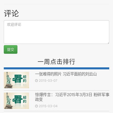
评论
提交
一周点击排行
一张难得的照片 习近平面前的刘云山
2015-03-07
惊爆传言：习近平2015年3月3日 粉碎军事
政变
2015-03-04