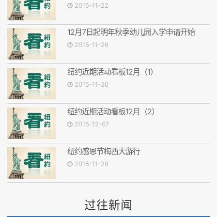
2015-11-22
12月7日起明年秋季幼儿园入学申请开始
2015-11-26
纽约近期活动看板12月（1）
2015-11-30
纽约近期活动看板12月（2）
2015-12-07
纽约感恩节梅西大游行
2015-11-26
过往新闻