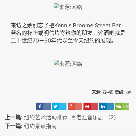
来访之余别忘了把Kenn's Broome Street Bar
著名的杯垫或明信片寄给你的朋友。这酒吧就是
二十世纪70－90年代以至今天纽约的展现。
来源:
责编:
看中国
Kitt
102
上一篇:
纽约艺术活动推荐 百老汇音乐剧 （2）
下一篇:
纽约景点指南