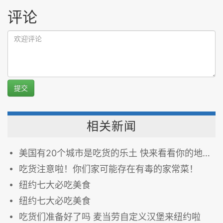
评论
提交
相关新闻
美国有20个城市是吃货的乐土 快来看看你的地盘有没有上榜吧~
吃货注意啦！你们家可能存在有毒的家常菜！
纽约七大必吃美食
纽约七大必吃美食
吃货们准备好了吗 麦当劳自定义汉堡来纽约啦