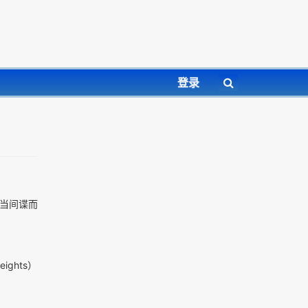
登录
当间谍而
eights）