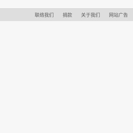
联络我们
捐款
关于我们
网站广告