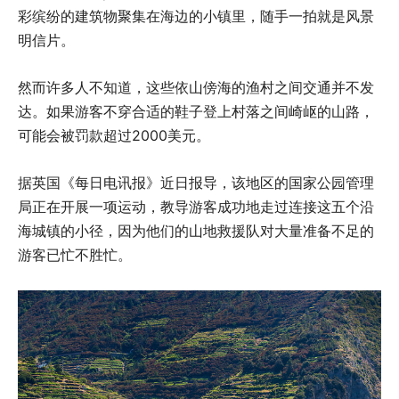
彩缤纷的建筑物聚集在海边的小镇里，随手一拍就是风景
明信片。
然而许多人不知道，这些依山傍海的渔村之间交通并不发
达。如果游客不穿合适的鞋子登上村落之间崎岖的山路，
可能会被罚款超过2000美元。
据英国《每日电讯报》近日报导，该地区的国家公园管理
局正在开展一项运动，教导游客成功地走过连接这五个沿
海城镇的小径，因为他们的山地救援队对大量准备不足的
游客已忙不胜忙。