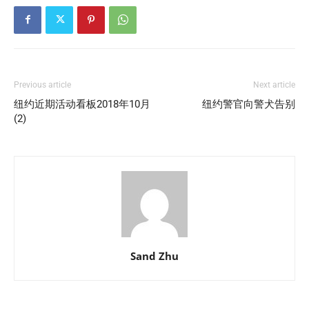
Previous article
Next article
纽约近期活动看板2018年10月
纽约警官向警犬告别
(2)
Sand Zhu