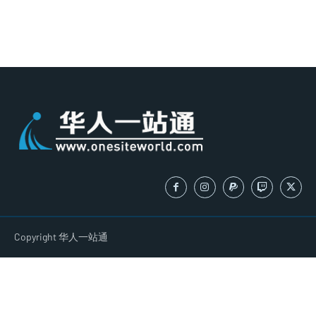
Copyright 华人一站通