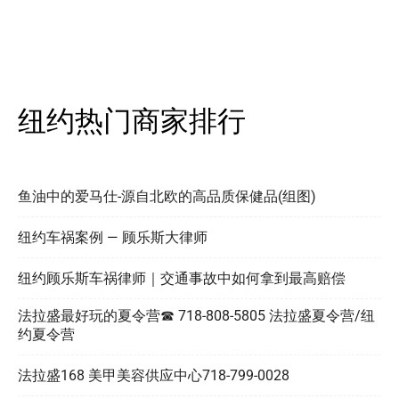
纽约热门商家排行
鱼油中的爱马仕-源自北欧的高品质保健品(组图)
纽约车祸案例 — 顾乐斯大律师
纽约顾乐斯车祸律师｜交通事故中如何拿到最高赔偿
法拉盛最好玩的夏令营☎ 718-808-5805 法拉盛夏令营/纽
约夏令营
法拉盛168 美甲美容供应中心718-799-0028