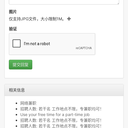
图片
仅支持JPG文件，大小限制1M。
验证
提交回复
相关信息
网络兼职
招聘人数: 若干名 工作地点不限，专兼职均可！
Use your free time for a part-time job
招聘人数: 若干名 工作地点不限，专兼职均可！
招聘人数: 若干名 工作地点不限，专兼职均可！