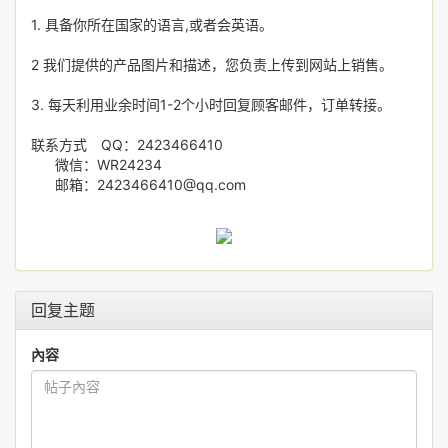
1. 具备你所在国家的语言,或者会英语。
2 我们提供的产品图片和描述，您负责上传到网站上销售。
3. 每天利用业余时间1-2个小时回复顾客邮件，订单转接。
联系方式 QQ：2423466410
微信：WR24234
邮箱：2423466410@qq.com
回复主题
內容