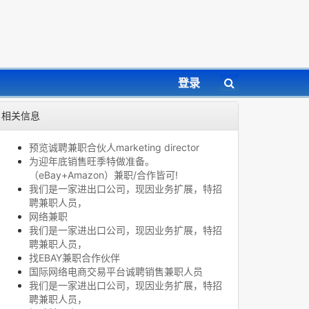
登录
相关信息
预览诚聘兼职合伙人marketing director
为迎年底销售旺季特做准备。
（eBay+Amazon）兼职/合作皆可!
我们是一家进出口公司，现因业务扩展，特招
聘兼职人员，
网络兼职
我们是一家进出口公司，现因业务扩展，特招
聘兼职人员，
找EBAY兼职合作伙伴
国际网络电商交易平台诚聘销售兼职人员
我们是一家进出口公司，现因业务扩展，特招
聘兼职人员，