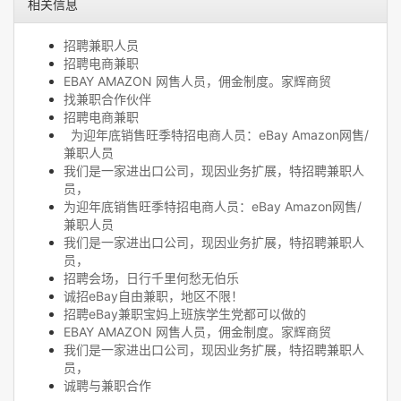
相关信息
招聘兼职人员
招聘电商兼职
EBAY AMAZON 网售人员，佣金制度。家辉商贸
找兼职合作伙伴
招聘电商兼职
为迎年底销售旺季特招电商人员：eBay Amazon网售/
兼职人员
我们是一家进出口公司，现因业务扩展，特招聘兼职人
员，
为迎年底销售旺季特招电商人员：eBay Amazon网售/
兼职人员
我们是一家进出口公司，现因业务扩展，特招聘兼职人
员，
招聘会场，日行千里何愁无伯乐
诚招eBay自由兼职，地区不限！
招聘eBay兼职宝妈上班族学生党都可以做的
EBAY AMAZON 网售人员，佣金制度。家辉商贸
我们是一家进出口公司，现因业务扩展，特招聘兼职人
员，
诚聘与兼职合作