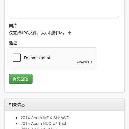
图片
仅支持JPG文件，大小限制1M。
验证
提交回复
相关信息
2014 Acura MDX SH-AWD
2015 Acura RDX w/ Tech