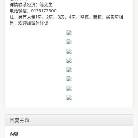
详情联系经济：陈先生
电话微信：9175177600
注：另有大量1房、2房、3房、4房、整栋、商铺、买卖房租
售，欢迎加微信详谈
回复主题
內容