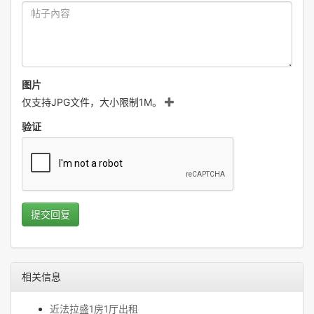
图片
仅支持JPG文件，大小限制1M。
验证
提交回复
相关信息
近法拉盛1房1厅出租