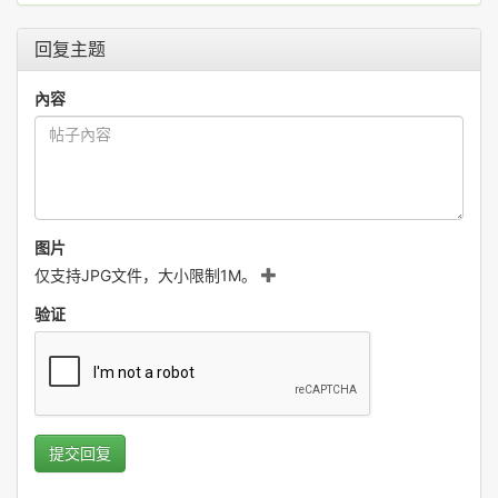
回复主题
內容
图片
仅支持JPG文件，大小限制1M。
验证
提交回复