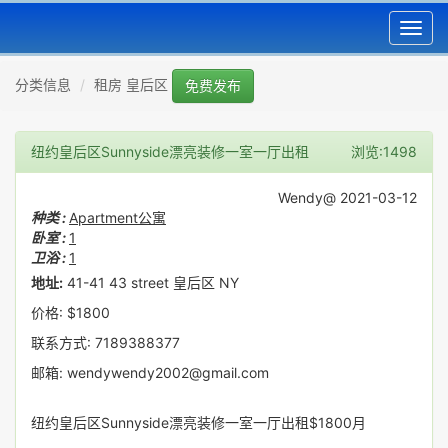
Toggl
navig
分类信息
租房 皇后区
免费发布
纽约皇后区Sunnyside漂亮装修一室一厅出租
浏览:1498
Wendy@ 2021-03-12
种类 :
Apartment公寓
卧室 :
1
卫浴 :
1
地址:
41-41 43 street 皇后区 NY
价格: $1800
联系方式: 7189388377
邮箱: wendywendy2002@gmail.com
纽约皇后区Sunnyside漂亮装修一室一厅出租$1800月