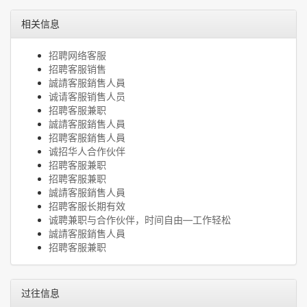
相关信息
招聘网络客服
招聘客服销售
誠請客服銷售人員
诚请客服销售人员
招聘客服兼职
誠請客服銷售人員
招聘客服銷售人員
诚招华人合作伙伴
招聘客服兼职
招聘客服兼职
誠請客服銷售人員
招聘客服长期有效
诚聘兼职与合作伙伴，时间自由—工作轻松
誠請客服銷售人員
招聘客服兼职
过往信息