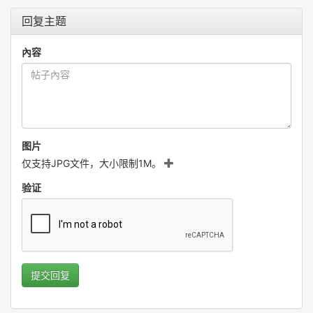
回复主题
內容
图片
仅支持JPG文件，大小限制1M。
验证
提交回复