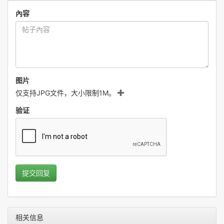
內容
图片
仅支持JPG文件，大小限制1M。
验证
提交回复
相关信息