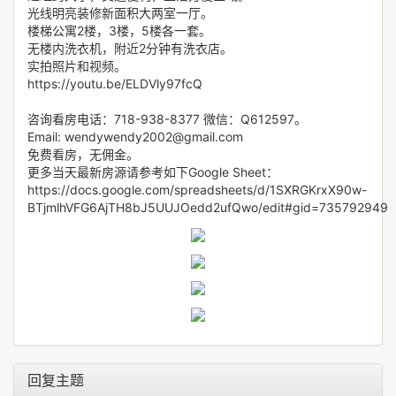
光线明亮装修新面积大两室一厅。
楼梯公寓2楼，3楼，5楼各一套。
无楼内洗衣机，附近2分钟有洗衣店。
实拍照片和视频。
https://youtu.be/ELDVly97fcQ
咨询看房电话：718-938-8377 微信：Q612597。
Email: wendywendy2002@gmail.com
免费看房，无佣金。
更多当天最新房源请参考如下Google Sheet：
https://docs.google.com/spreadsheets/d/1SXRGKrxX90w-
BTjmlhVFG6AjTH8bJ5UUJOedd2ufQwo/edit#gid=735792949
回复主题