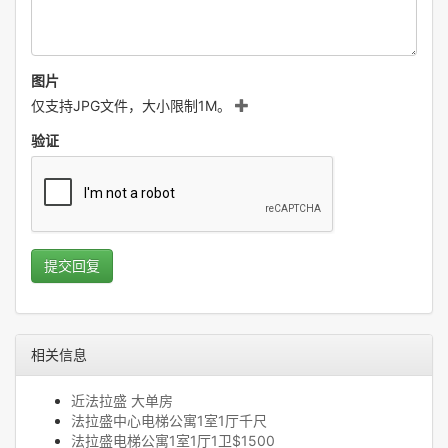
图片
仅支持JPG文件，大小限制1M。
验证
提交回复
相关信息
近法拉盛 大单房
法拉盛中心电梯公寓1室1厅千尺
法拉盛电梯公寓1室1厅1卫$1500