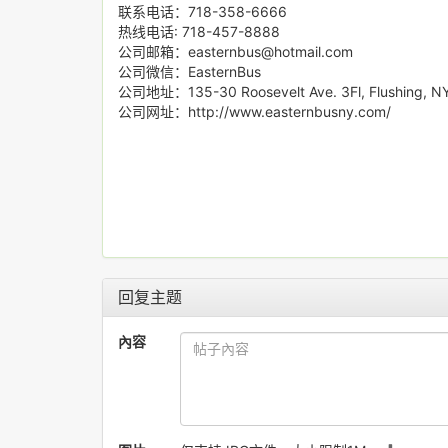
联系电话：718-358-6666
热线电话: 718-457-8888
公司邮箱：easternbus@hotmail.com
公司微信：EasternBus
公司地址：135-30 Roosevelt Ave. 3Fl, Flushing, N
公司网址：http://www.easternbusny.com/
回复主题
內容