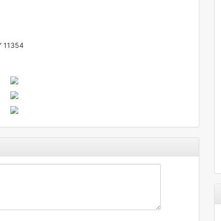
Y 11354